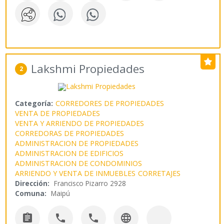
Lakshmi Propiedades
2
Categoría:
CORREDORES DE PROPIEDADES
VENTA DE PROPIEDADES
VENTA Y ARRIENDO DE PROPIEDADES
CORREDORAS DE PROPIEDADES
ADMINISTRACION DE PROPIEDADES
ADMINISTRACION DE EDIFICIOS
ADMINISTRACION DE CONDOMINIOS
ARRIENDO Y VENTA DE INMUEBLES
CORRETAJES
Dirección:
Francisco Pizarro 2928
Comuna:
Maipú



