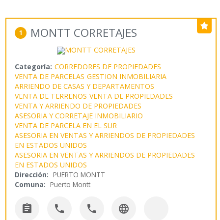
MONTT CORRETAJES
1
Categoría:
CORREDORES DE PROPIEDADES
VENTA DE PARCELAS
GESTION INMOBILIARIA
ARRIENDO DE CASAS Y DEPARTAMENTOS
VENTA DE TERRENOS
VENTA DE PROPIEDADES
VENTA Y ARRIENDO DE PROPIEDADES
ASESORIA Y CORRETAJE INMOBILIARIO
VENTA DE PARCELA EN EL SUR
ASESORIA EN VENTAS Y ARRIENDOS DE PROPIEDADES
EN ESTADOS UNIDOS
ASESORIA EN VENTAS Y ARRIENDOS DE PROPIEDADES
EN ESTADOS UNIDOS
Dirección:
PUERTO MONTT
Comuna:
Puerto Montt



