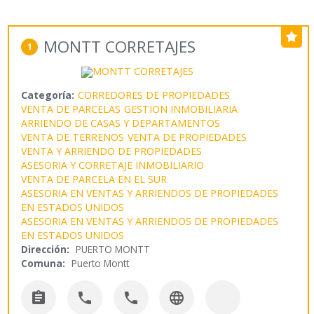
MONTT CORRETAJES
1
Categoría:
CORREDORES DE PROPIEDADES
VENTA DE PARCELAS
GESTION INMOBILIARIA
ARRIENDO DE CASAS Y DEPARTAMENTOS
VENTA DE TERRENOS
VENTA DE PROPIEDADES
VENTA Y ARRIENDO DE PROPIEDADES
ASESORIA Y CORRETAJE INMOBILIARIO
VENTA DE PARCELA EN EL SUR
ASESORIA EN VENTAS Y ARRIENDOS DE PROPIEDADES
EN ESTADOS UNIDOS
ASESORIA EN VENTAS Y ARRIENDOS DE PROPIEDADES
EN ESTADOS UNIDOS
Dirección:
PUERTO MONTT
Comuna:
Puerto Montt



