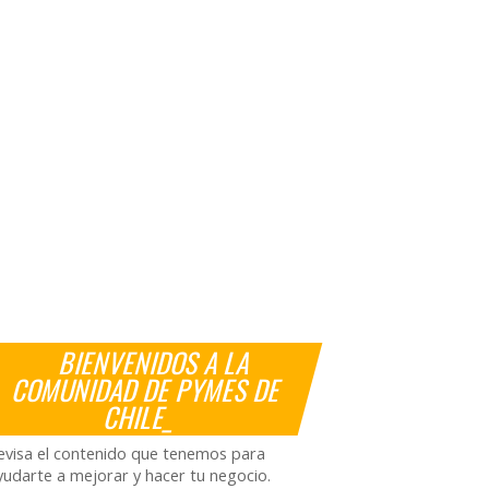
BIENVENIDOS A LA
COMUNIDAD DE PYMES DE
CHILE_
evisa el contenido que tenemos para
yudarte a mejorar y hacer tu negocio.