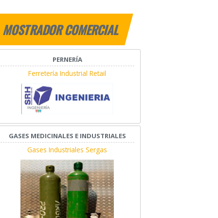
MOSTRADOR COMERCIAL
PERNERÍA
Ferretería Industrial Retail
GASES MEDICINALES E INDUSTRIALES
Gases Industriales Sergas