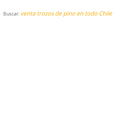
venta trozos de pino en todo Chile
Buscar: