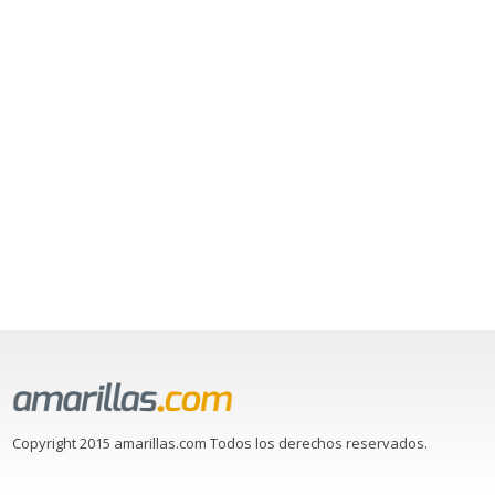
Copyright 2015 amarillas.com Todos los derechos reservados.