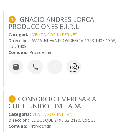
IGNACIO ANDRES LORCA
1
PRODUCCIONES E.I.R.L.
Categoría:
VENTA POR INTERNET
Dirección:
AVDA. NUEVA PROVIDENCIA 1363 1403 1363,
Loc. 1403
Comuna:
Providencia


CONSORCIO EMPRESARIAL
2
CHILE UNIDO LIMITADA
Categoría:
VENTA POR INTERNET
Dirección:
EL BOSQUE 2190 32 2190, Loc. 32
Comuna:
Providencia