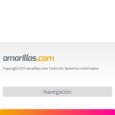
Copyright 2015 amarillas.com Todos los derechos reservados.
Navegación