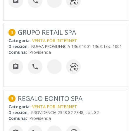


GRUPO RETAIL SPA
8
Categoría:
VENTA POR INTERNET
Dirección:
NUEVA PROVIDENCIA 1363 1001 1363, Loc. 1001
Comuna:
Providencia


REGALO BONITO SPA
9
Categoría:
VENTA POR INTERNET
Dirección:
PROVIDENCIA 2348 82 2348, Loc. 82
Comuna:
Providencia