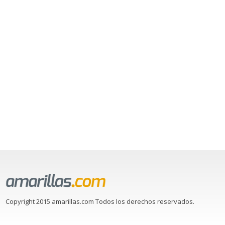
Copyright 2015 amarillas.com Todos los derechos reservados.