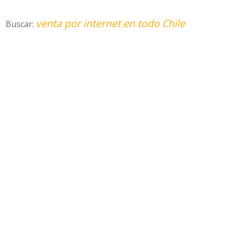
venta por internet en todo Chile
Buscar: