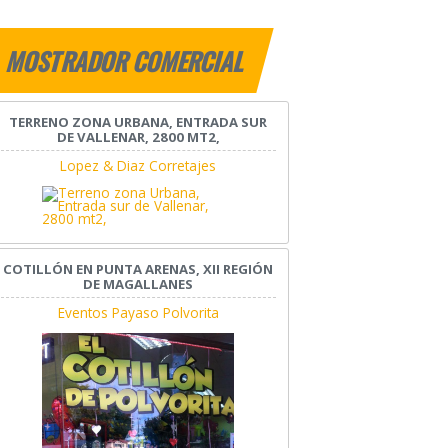
MOSTRADOR COMERCIAL
TERRENO ZONA URBANA, ENTRADA SUR
DE VALLENAR, 2800 MT2,
Lopez & Diaz Corretajes
COTILLÓN EN PUNTA ARENAS, XII REGIÓN
DE MAGALLANES
Eventos Payaso Polvorita