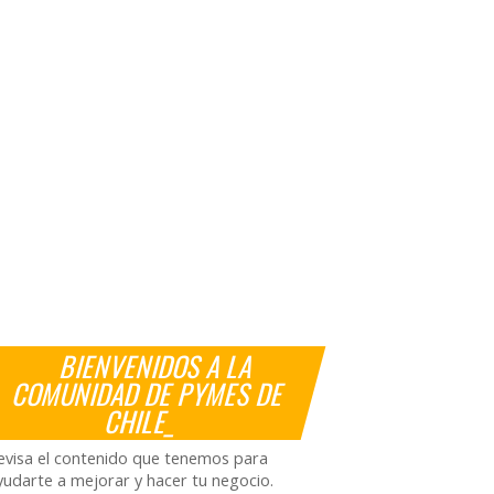
BIENVENIDOS A LA
COMUNIDAD DE PYMES DE
CHILE_
evisa el contenido que tenemos para
yudarte a mejorar y hacer tu negocio.