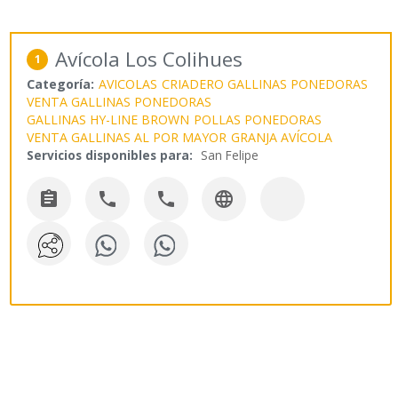
Avícola Los Colihues
1
Categoría:
AVICOLAS
CRIADERO GALLINAS PONEDORAS
VENTA GALLINAS PONEDORAS
GALLINAS HY-LINE BROWN
POLLAS PONEDORAS
VENTA GALLINAS AL POR MAYOR
GRANJA AVÍCOLA
Servicios disponibles para:
San Felipe



