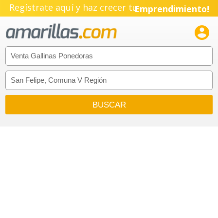
Regístrate aquí y haz crecer tu
Emprendimiento!
