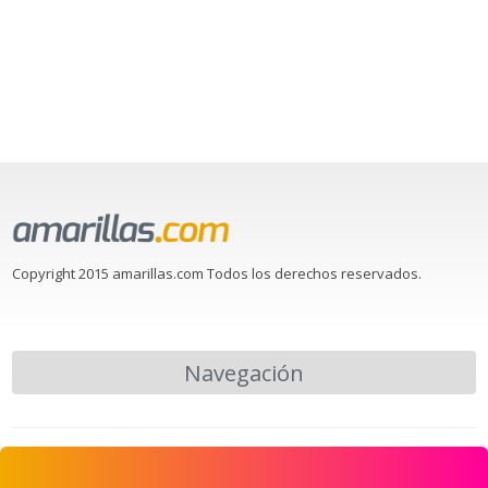
Copyright 2015 amarillas.com Todos los derechos reservados.
Navegación