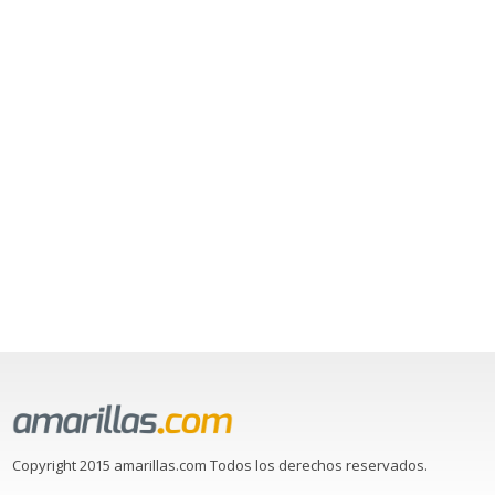
Copyright 2015 amarillas.com Todos los derechos reservados.