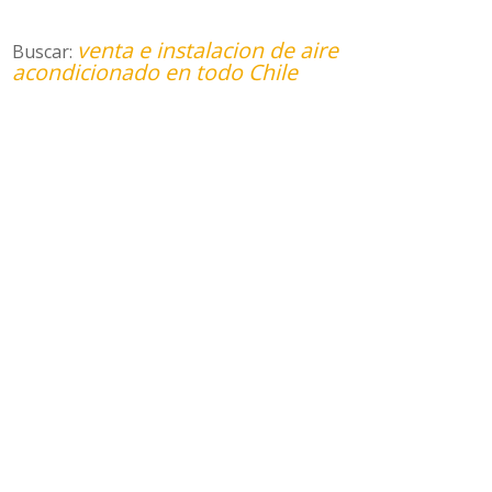
venta e instalacion de aire
Buscar:
acondicionado en todo Chile