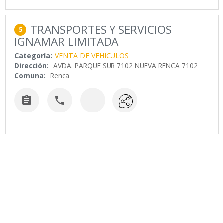
TRANSPORTES Y SERVICIOS
5
IGNAMAR LIMITADA
Categoría:
VENTA DE VEHICULOS
Dirección:
AVDA. PARQUE SUR 7102 NUEVA RENCA 7102
Comuna:
Renca

