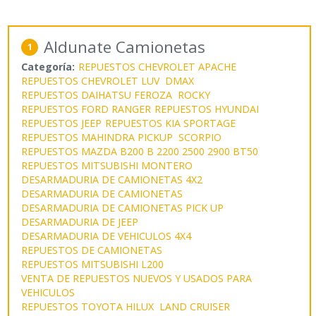
Aldunate Camionetas
1
Categoría:
REPUESTOS CHEVROLET APACHE
REPUESTOS CHEVROLET LUV DMAX
REPUESTOS DAIHATSU FEROZA ROCKY
REPUESTOS FORD RANGER
REPUESTOS HYUNDAI
REPUESTOS JEEP
REPUESTOS KIA SPORTAGE
REPUESTOS MAHINDRA PICKUP SCORPIO
REPUESTOS MAZDA B200 B 2200 2500 2900 BT50
REPUESTOS MITSUBISHI MONTERO
DESARMADURIA DE CAMIONETAS 4X2
DESARMADURIA DE CAMIONETAS
DESARMADURIA DE CAMIONETAS PICK UP
DESARMADURIA DE JEEP
DESARMADURIA DE VEHICULOS 4X4
REPUESTOS DE CAMIONETAS
REPUESTOS MITSUBISHI L200
VENTA DE REPUESTOS NUEVOS Y USADOS PARA
VEHICULOS
REPUESTOS TOYOTA HILUX LAND CRUISER