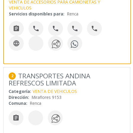
VENTA DE ACCESORIOS PARA CAMIONETAS Y
VEHICULOS
Servicios disponibles para:
Renca






TRANSPORTES ANDINA
2
REFRESCOS LIMITADA
Categoría:
VENTA DE VEHICULOS
Dirección:
Miraflores 9153
Comuna:
Renca
