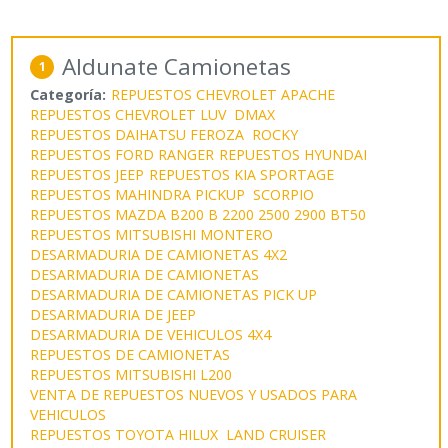
Aldunate Camionetas
1
Categoría:
REPUESTOS CHEVROLET APACHE
REPUESTOS CHEVROLET LUV DMAX
REPUESTOS DAIHATSU FEROZA ROCKY
REPUESTOS FORD RANGER
REPUESTOS HYUNDAI
REPUESTOS JEEP
REPUESTOS KIA SPORTAGE
REPUESTOS MAHINDRA PICKUP SCORPIO
REPUESTOS MAZDA B200 B 2200 2500 2900 BT50
REPUESTOS MITSUBISHI MONTERO
DESARMADURIA DE CAMIONETAS 4X2
DESARMADURIA DE CAMIONETAS
DESARMADURIA DE CAMIONETAS PICK UP
DESARMADURIA DE JEEP
DESARMADURIA DE VEHICULOS 4X4
REPUESTOS DE CAMIONETAS
REPUESTOS MITSUBISHI L200
VENTA DE REPUESTOS NUEVOS Y USADOS PARA
VEHICULOS
REPUESTOS TOYOTA HILUX LAND CRUISER