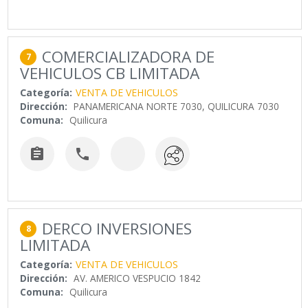
COMERCIALIZADORA DE
7
VEHICULOS CB LIMITADA
Categoría:
VENTA DE VEHICULOS
Dirección:
PANAMERICANA NORTE 7030, QUILICURA 7030
Comuna:
Quilicura


DERCO INVERSIONES
8
LIMITADA
Categoría:
VENTA DE VEHICULOS
Dirección:
AV. AMERICO VESPUCIO 1842
Comuna:
Quilicura