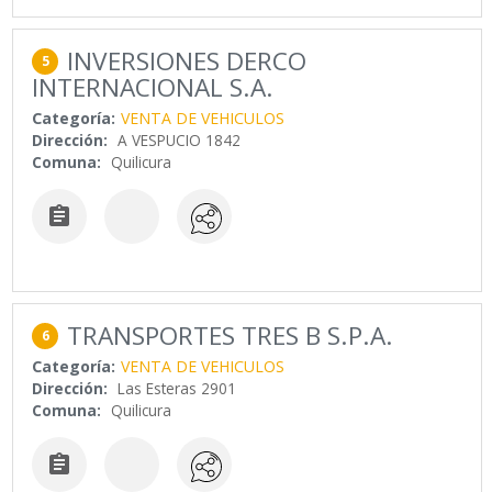
INVERSIONES DERCO
5
INTERNACIONAL S.A.
Categoría:
VENTA DE VEHICULOS
Dirección:
A VESPUCIO 1842
Comuna:
Quilicura

TRANSPORTES TRES B S.P.A.
6
Categoría:
VENTA DE VEHICULOS
Dirección:
Las Esteras 2901
Comuna:
Quilicura
