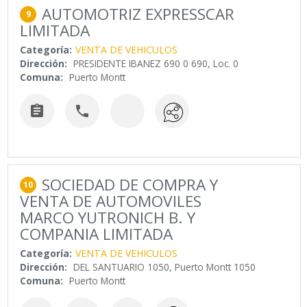
AUTOMOTRIZ EXPRESSCAR
9
LIMITADA
Categoría:
VENTA DE VEHICULOS
Dirección:
PRESIDENTE IBANEZ 690 0 690, Loc. 0
Comuna:
Puerto Montt


SOCIEDAD DE COMPRA Y
10
VENTA DE AUTOMOVILES
MARCO YUTRONICH B. Y
COMPANIA LIMITADA
Categoría:
VENTA DE VEHICULOS
Dirección:
DEL SANTUARIO 1050, Puerto Montt 1050
Comuna:
Puerto Montt