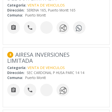
Categoría:
VENTA DE VEHICULOS
Dirección:
SERENA 165, Puerto Montt 165
Comuna:
Puerto Montt


AIRESA INVERSIONES
8
LIMITADA
Categoría:
VENTA DE VEHICULOS
Dirección:
SEC CARDONAL P HUSA PARC 14 14
Comuna:
Puerto Montt

