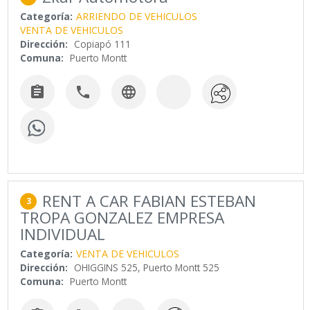
Categoría:
ARRIENDO DE VEHICULOS
VENTA DE VEHICULOS
Dirección:
Copiapó 111
Comuna:
Puerto Montt



RENT A CAR FABIAN ESTEBAN
3
TROPA GONZALEZ EMPRESA
INDIVIDUAL
Categoría:
VENTA DE VEHICULOS
Dirección:
OHIGGINS 525, Puerto Montt 525
Comuna:
Puerto Montt