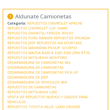
Aldunate Camionetas
1
Categoría:
REPUESTOS CHEVROLET APACHE
REPUESTOS CHEVROLET LUV DMAX
REPUESTOS DAIHATSU FEROZA ROCKY
REPUESTOS FORD RANGER
REPUESTOS HYUNDAI
REPUESTOS JEEP
REPUESTOS KIA SPORTAGE
REPUESTOS MAHINDRA PICKUP SCORPIO
REPUESTOS MAZDA B200 B 2200 2500 2900 BT50
REPUESTOS MITSUBISHI MONTERO
DESARMADURIA DE CAMIONETAS 4X2
DESARMADURIA DE CAMIONETAS
DESARMADURIA DE CAMIONETAS PICK UP
DESARMADURIA DE JEEP
DESARMADURIA DE VEHICULOS 4X4
REPUESTOS DE CAMIONETAS
REPUESTOS MITSUBISHI L200
VENTA DE REPUESTOS NUEVOS Y USADOS PARA
VEHICULOS
REPUESTOS TOYOTA HILUX LAND CRUISER