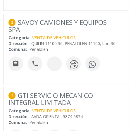
SAVOY CAMIONES Y EQUIPOS
3
SPA
Categoría:
VENTA DE VEHICULOS
Dirección:
QUILIN 11100 36, PENALOLEN 11100, Loc. 36
Comuna:
Peñalolén


GTI SERVICIO MECANICO
4
INTEGRAL LIMITADA
Categoría:
VENTA DE VEHICULOS
Dirección:
AVDA ORIENTAL 5874 5874
Comuna:
Peñalolén