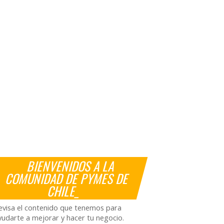
BIENVENIDOS A LA
COMUNIDAD DE PYMES DE
CHILE_
evisa el contenido que tenemos para
yudarte a mejorar y hacer tu negocio.