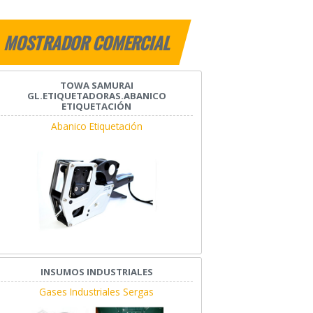
MOSTRADOR COMERCIAL
TOWA SAMURAI
GL.ETIQUETADORAS.ABANICO
ETIQUETACIÓN
Abanico Etiquetación
INSUMOS INDUSTRIALES
Gases Industriales Sergas