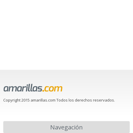
Copyright 2015 amarillas.com Todos los derechos reservados.
Navegación