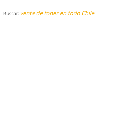
venta de toner en todo Chile
Buscar: