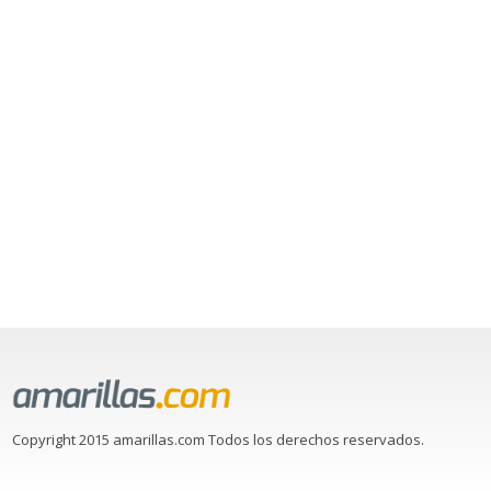
Copyright 2015 amarillas.com Todos los derechos reservados.