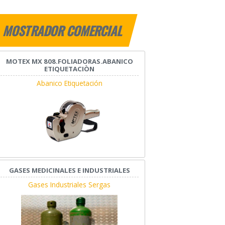
MOSTRADOR COMERCIAL
MOTEX MX 808.FOLIADORAS.ABANICO
ETIQUETACIÒN
Abanico Etiquetación
GASES MEDICINALES E INDUSTRIALES
Gases Industriales Sergas