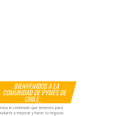
BIENVENIDOS A LA
COMUNIDAD DE PYMES DE
CHILE_
evisa el contenido que tenemos para
yudarte a mejorar y hacer tu negocio.