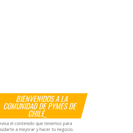
BIENVENIDOS A LA
COMUNIDAD DE PYMES DE
CHILE_
evisa el contenido que tenemos para
yudarte a mejorar y hacer tu negocio.