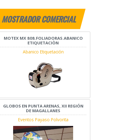
MOSTRADOR COMERCIAL
MOTEX MX 808.FOLIADORAS.ABANICO
ETIQUETACIÒN
Abanico Etiquetación
GLOBOS EN PUNTA ARENAS, XII REGIÓN
DE MAGALLANES
Eventos Payaso Polvorita