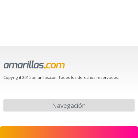
Copyright 2015 amarillas.com Todos los derechos reservados.
Navegación