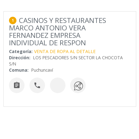
CASINOS Y RESTAURANTES
1
MARCO ANTONIO VERA
FERNANDEZ EMPRESA
INDIVIDUAL DE RESPON
Categoría:
VENTA DE ROPA AL DETALLE
Dirección:
LOS PESCADORES S/N SECTOR LA CHOCOTA
S/N
Comuna:
Puchuncaví

