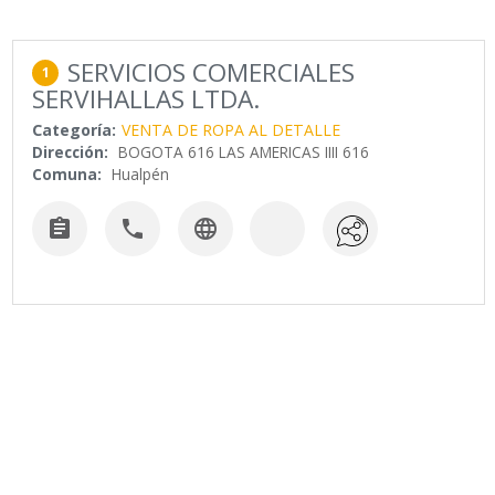
SERVICIOS COMERCIALES
1
SERVIHALLAS LTDA.
Categoría:
VENTA DE ROPA AL DETALLE
Dirección:
BOGOTA 616 LAS AMERICAS IIII 616
Comuna:
Hualpén


