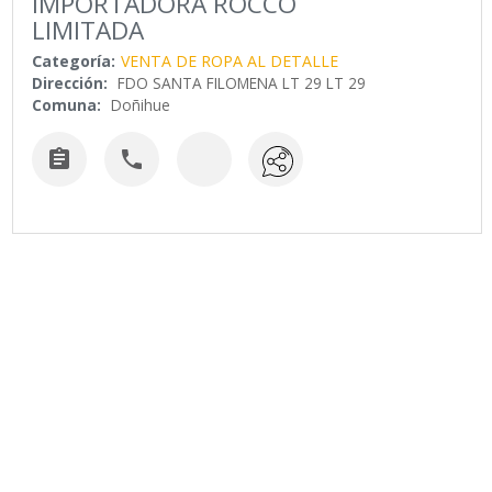
IMPORTADORA ROCCO
LIMITADA
Categoría:
VENTA DE ROPA AL DETALLE
Dirección:
FDO SANTA FILOMENA LT 29 LT 29
Comuna:
Doñihue

