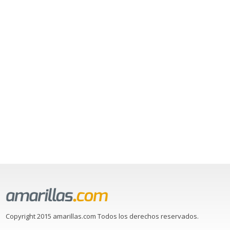
Copyright 2015 amarillas.com Todos los derechos reservados.