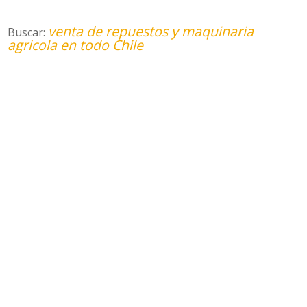
venta de repuestos y maquinaria
Buscar:
agricola en todo Chile