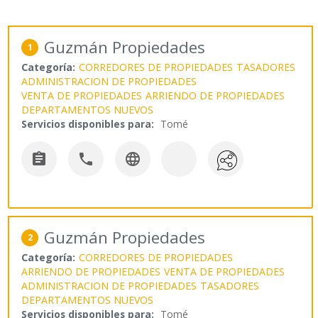
Guzmán Propiedades
1
Categoría:
CORREDORES DE PROPIEDADES
TASADORES
ADMINISTRACION DE PROPIEDADES
VENTA DE PROPIEDADES
ARRIENDO DE PROPIEDADES
DEPARTAMENTOS NUEVOS
Servicios disponibles para:
Tomé



Guzmán Propiedades
2
Categoría:
CORREDORES DE PROPIEDADES
ARRIENDO DE PROPIEDADES
VENTA DE PROPIEDADES
ADMINISTRACION DE PROPIEDADES
TASADORES
DEPARTAMENTOS NUEVOS
Servicios disponibles para:
Tomé