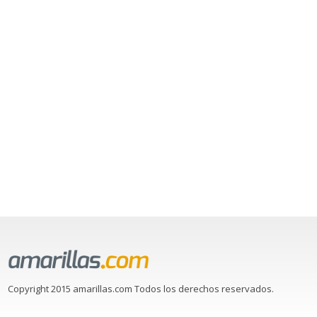
Copyright 2015 amarillas.com Todos los derechos reservados.