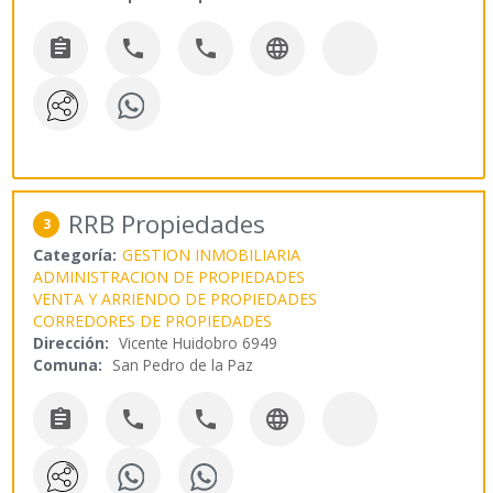




RRB Propiedades
3
Categoría:
GESTION INMOBILIARIA
ADMINISTRACION DE PROPIEDADES
VENTA Y ARRIENDO DE PROPIEDADES
CORREDORES DE PROPIEDADES
Dirección:
Vicente Huidobro 6949
Comuna:
San Pedro de la Paz



