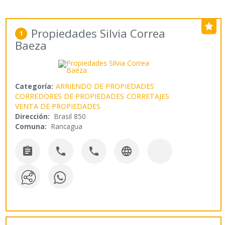
Propiedades Silvia Correa
1
Baeza
Categoría:
ARRIENDO DE PROPIEDADES
CORREDORES DE PROPIEDADES
CORRETAJES
VENTA DE PROPIEDADES
Dirección:
Brasil 850
Comuna:
Rancagua



