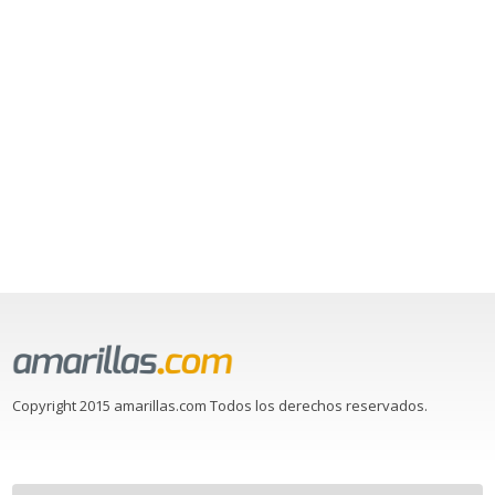
Copyright 2015 amarillas.com Todos los derechos reservados.