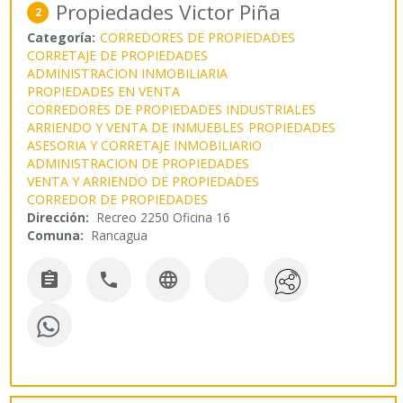
Propiedades Victor Piña
2
Categoría:
CORREDORES DE PROPIEDADES
CORRETAJE DE PROPIEDADES
ADMINISTRACION INMOBILIARIA
PROPIEDADES EN VENTA
CORREDORES DE PROPIEDADES INDUSTRIALES
ARRIENDO Y VENTA DE INMUEBLES
PROPIEDADES
ASESORIA Y CORRETAJE INMOBILIARIO
ADMINISTRACION DE PROPIEDADES
VENTA Y ARRIENDO DE PROPIEDADES
CORREDOR DE PROPIEDADES
Dirección:
Recreo 2250 Oficina 16
Comuna:
Rancagua


