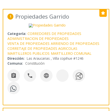
Propiedades Garrido
1
Categoría:
CORREDORES DE PROPIEDADES
ADMINISTRACION DE PROPIEDADES
VENTA DE PROPIEDADES
ARRIENDO DE PROPIEDADES
CORRETAJE DE PROPIEDADES AGRICOLAS
MARTILLEROS PUBLICOS
MARTILLERO COMUNAL
Dirección:
Las Araucarias , Villa copihue #1246
Comuna:
Constitución


