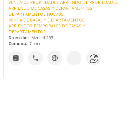
VENTA DE PROPIEDADES
ARRIENDO DE PROPIEDADES
ARRIENDO DE CASAS Y DEPARTAMENTOS
DEPARTAMENTOS NUEVOS
VENTA DE CASAS Y DEPARTAMENTOS
ARRIENDOS TEMPORALES DE CASAS Y
DEPARTAMENTOS
Dirección:
Merced 255
Comuna:
Curicó


