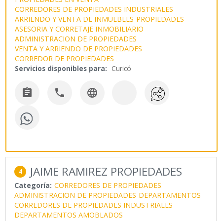
CORREDORES DE PROPIEDADES INDUSTRIALES
ARRIENDO Y VENTA DE INMUEBLES
PROPIEDADES
ASESORIA Y CORRETAJE INMOBILIARIO
ADMINISTRACION DE PROPIEDADES
VENTA Y ARRIENDO DE PROPIEDADES
CORREDOR DE PROPIEDADES
Servicios disponibles para:
Curicó



JAIME RAMIREZ PROPIEDADES
4
Categoría:
CORREDORES DE PROPIEDADES
ADMINISTRACION DE PROPIEDADES
DEPARTAMENTOS
CORREDORES DE PROPIEDADES INDUSTRIALES
DEPARTAMENTOS AMOBLADOS