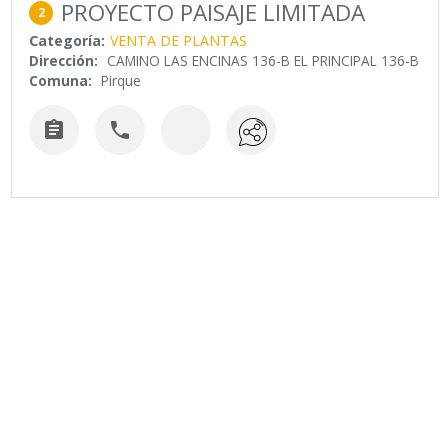
PROYECTO PAISAJE LIMITADA
2
Categoría:
VENTA DE PLANTAS
Dirección:
CAMINO LAS ENCINAS 136-B EL PRINCIPAL 136-B
Comuna:
Pirque

