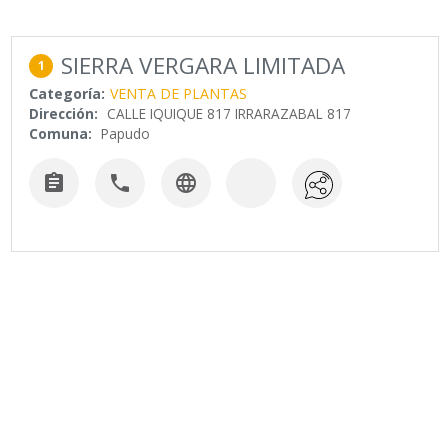
SIERRA VERGARA LIMITADA
1
Categoría:
VENTA DE PLANTAS
Dirección:
CALLE IQUIQUE 817 IRRARAZABAL 817
Comuna:
Papudo


