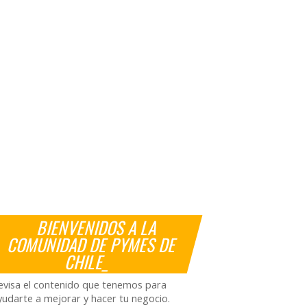
BIENVENIDOS A LA
COMUNIDAD DE PYMES DE
CHILE_
evisa el contenido que tenemos para
yudarte a mejorar y hacer tu negocio.