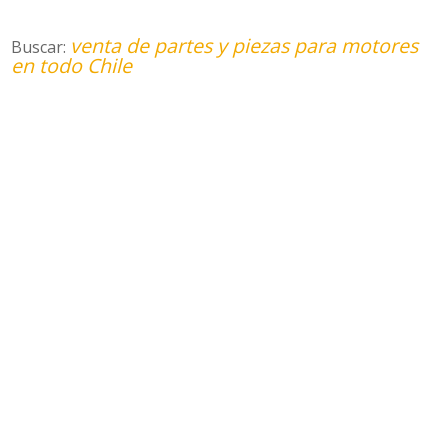
venta de partes y piezas para motores
Buscar:
en todo Chile