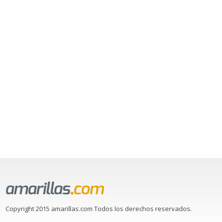
Copyright 2015 amarillas.com Todos los derechos reservados.