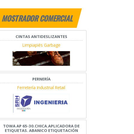
MOSTRADOR COMERCIAL
CINTAS ANTIDESLIZANTES
Limpiapiés Garbage
PERNERÍA
Ferretería Industrial Retail
TOWA AP 65-30.CHICA.APLICADORA DE
ETIQUETAS. ABANICO ETIQUETACIÓN