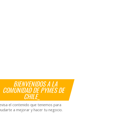
BIENVENIDOS A LA
COMUNIDAD DE PYMES DE
CHILE_
evisa el contenido que tenemos para
yudarte a mejorar y hacer tu negocio.