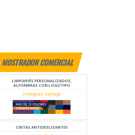
MOSTRADOR COMERCIAL
LIMPIAPIÉS PERSONALIZADOS,
ALFOMBRAS CON LOGOTIPO
Limpiapiés Garbage
CINTAS ANTIDESLIZANTES