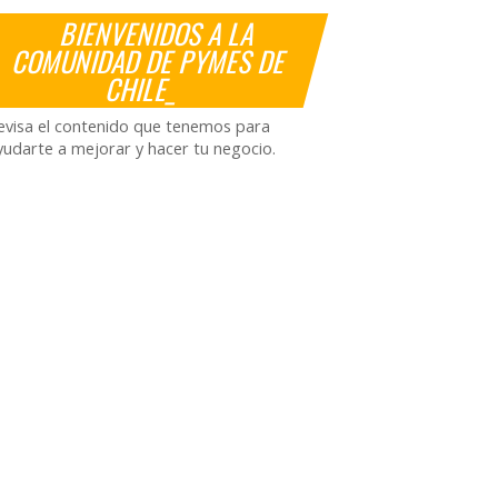
BIENVENIDOS A LA
COMUNIDAD DE PYMES DE
CHILE_
evisa el contenido que tenemos para
yudarte a mejorar y hacer tu negocio.