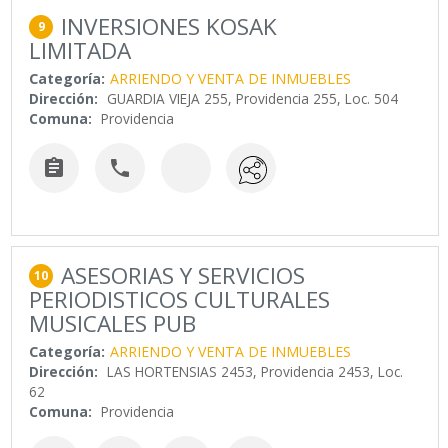
INVERSIONES KOSAK
9
LIMITADA
Categoría:
ARRIENDO Y VENTA DE INMUEBLES
Dirección:
GUARDIA VIEJA 255, Providencia 255, Loc. 504
Comuna:
Providencia


ASESORIAS Y SERVICIOS
10
PERIODISTICOS CULTURALES
MUSICALES PUB
Categoría:
ARRIENDO Y VENTA DE INMUEBLES
Dirección:
LAS HORTENSIAS 2453, Providencia 2453, Loc.
62
Comuna:
Providencia