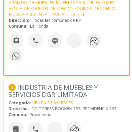
ARMADO DE MUEBLES
MUEBLES PARA TELEVISORES
VENTA DE EQUIPOS DE SONIDO
EQUIPOS DE SONIDO
MUSICA AMBIENTAL
PARLANTES HIFI
Dirección:
Todas las comunas de RM
Comuna:
La Florida



INDUSTRIA DE MUEBLES Y
3
SERVICIOS DGR LIMITADA
Categoría:
VENTA DE MUEBLES
Dirección:
DR. TORRES BOONEN 737, PROVIDENCIA 737
Comuna:
Providencia

