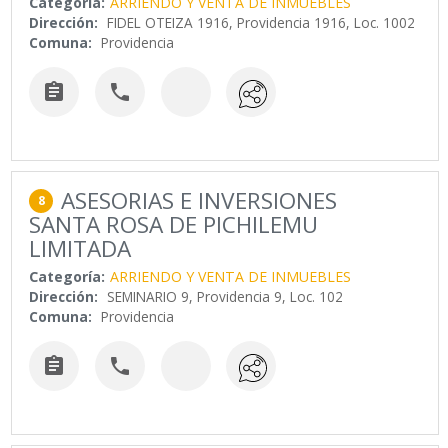
Categoría:
ARRIENDO Y VENTA DE INMUEBLES
Dirección:
FIDEL OTEIZA 1916, Providencia 1916, Loc. 1002
Comuna:
Providencia


ASESORIAS E INVERSIONES
8
SANTA ROSA DE PICHILEMU
LIMITADA
Categoría:
ARRIENDO Y VENTA DE INMUEBLES
Dirección:
SEMINARIO 9, Providencia 9, Loc. 102
Comuna:
Providencia

