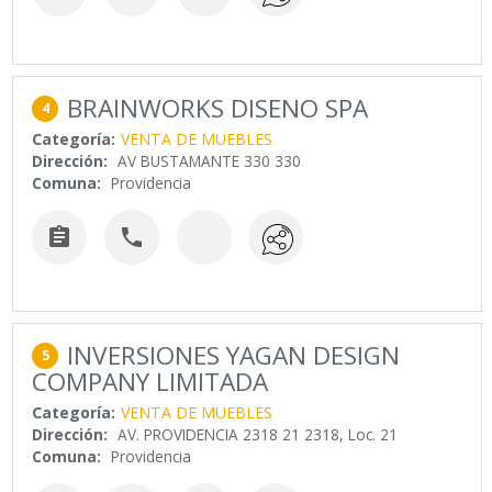
BRAINWORKS DISENO SPA
4
Categoría:
VENTA DE MUEBLES
Dirección:
AV BUSTAMANTE 330 330
Comuna:
Providencia


INVERSIONES YAGAN DESIGN
5
COMPANY LIMITADA
Categoría:
VENTA DE MUEBLES
Dirección:
AV. PROVIDENCIA 2318 21 2318, Loc. 21
Comuna:
Providencia