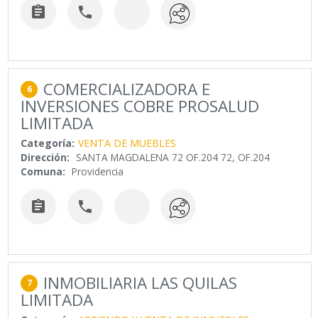


COMERCIALIZADORA E
6
INVERSIONES COBRE PROSALUD
LIMITADA
Categoría:
VENTA DE MUEBLES
Dirección:
SANTA MAGDALENA 72 OF.204 72, OF.204
Comuna:
Providencia


INMOBILIARIA LAS QUILAS
7
LIMITADA