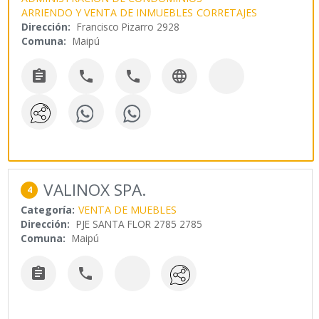
ARRIENDO Y VENTA DE INMUEBLES
CORRETAJES
Dirección:
Francisco Pizarro 2928
Comuna:
Maipú




VALINOX SPA.
4
Categoría:
VENTA DE MUEBLES
Dirección:
PJE SANTA FLOR 2785 2785
Comuna:
Maipú

