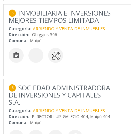
INMOBILIARIA E INVERSIONES
5
MEJORES TIEMPOS LIMITADA
Categoría:
ARRIENDO Y VENTA DE INMUEBLES
Dirección:
Ohiggins 506
Comuna:
Maipú

SOCIEDAD ADMINISTRADORA
6
DE INVERSIONES Y CAPITALES
S.A.
Categoría:
ARRIENDO Y VENTA DE INMUEBLES
Dirección:
PJ RECTOR LUIS GALECIO 404, Maipú 404
Comuna:
Maipú