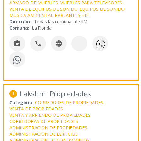
ARMADO DE MUEBLES
MUEBLES PARA TELEVISORES
VENTA DE EQUIPOS DE SONIDO
EQUIPOS DE SONIDO
MUSICA AMBIENTAL
PARLANTES HIFI
Dirección:
Todas las comunas de RM
Comuna:
La Florida



Lakshmi Propiedades
3
Categoría:
CORREDORES DE PROPIEDADES
VENTA DE PROPIEDADES
VENTA Y ARRIENDO DE PROPIEDADES
CORREDORAS DE PROPIEDADES
ADMINISTRACION DE PROPIEDADES
ADMINISTRACION DE EDIFICIOS
ADMINISTRACION DE CONDOMINIOS