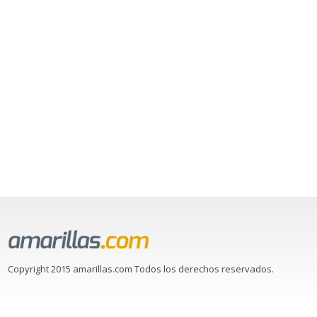
Copyright 2015 amarillas.com Todos los derechos reservados.