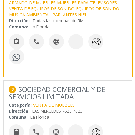
ARMADO DE MUEBLES
MUEBLES PARA TELEVISORES
VENTA DE EQUIPOS DE SONIDO
EQUIPOS DE SONIDO
MUSICA AMBIENTAL
PARLANTES HIFI
Dirección:
Todas las comunas de RM
Comuna:
La Florida



SOCIEDAD COMERCIAL Y DE
3
SERVICIOS LIMITADA
Categoría:
VENTA DE MUEBLES
Dirección:
LAS MERCEDES 7623 7623
Comuna:
La Florida


