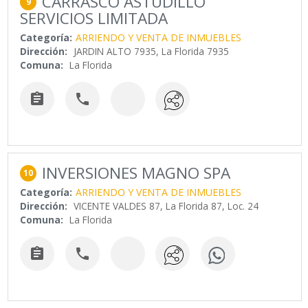
CARRASCO ASTUDILLO
9
SERVICIOS LIMITADA
Categoría:
ARRIENDO Y VENTA DE INMUEBLES
Dirección:
JARDIN ALTO 7935, La Florida 7935
Comuna:
La Florida


INVERSIONES MAGNO SPA
10
Categoría:
ARRIENDO Y VENTA DE INMUEBLES
Dirección:
VICENTE VALDES 87, La Florida 87, Loc. 24
Comuna:
La Florida

