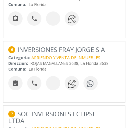
Comuna:
La Florida


INVERSIONES FRAY JORGE S A
6
Categoría:
ARRIENDO Y VENTA DE INMUEBLES
Dirección:
ROJAS MAGALLANES 3638, La Florida 3638
Comuna:
La Florida


SOC INVERSIONES ECLIPSE
7
LTDA