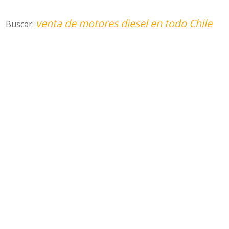
venta de motores diesel en todo Chile
Buscar: