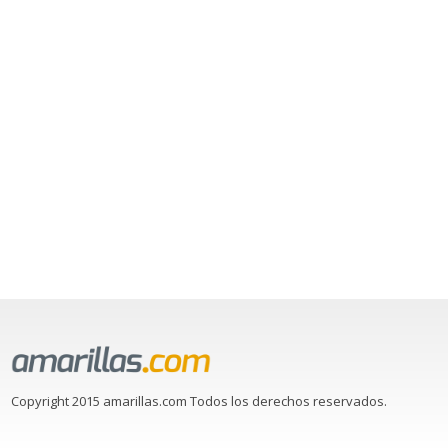
Copyright 2015 amarillas.com Todos los derechos reservados.