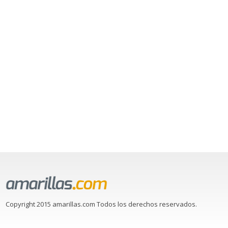
Copyright 2015 amarillas.com Todos los derechos reservados.