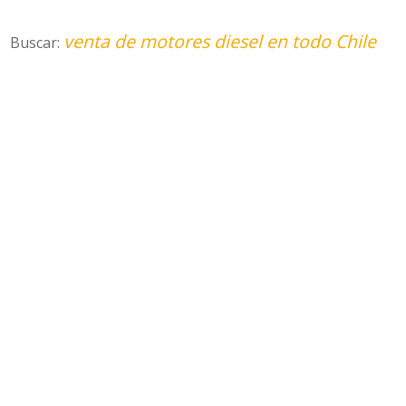
venta de motores diesel en todo Chile
Buscar: