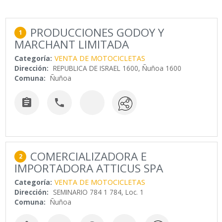
PRODUCCIONES GODOY Y
1
MARCHANT LIMITADA
Categoría:
VENTA DE MOTOCICLETAS
Dirección:
REPUBLICA DE ISRAEL 1600, Ñuñoa 1600
Comuna:
Ñuñoa


COMERCIALIZADORA E
2
IMPORTADORA ATTICUS SPA
Categoría:
VENTA DE MOTOCICLETAS
Dirección:
SEMINARIO 784 1 784, Loc. 1
Comuna:
Ñuñoa