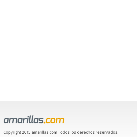
Copyright 2015 amarillas.com Todos los derechos reservados.