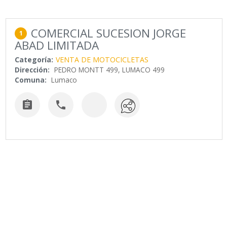
COMERCIAL SUCESION JORGE
1
ABAD LIMITADA
Categoría:
VENTA DE MOTOCICLETAS
Dirección:
PEDRO MONTT 499, LUMACO 499
Comuna:
Lumaco

