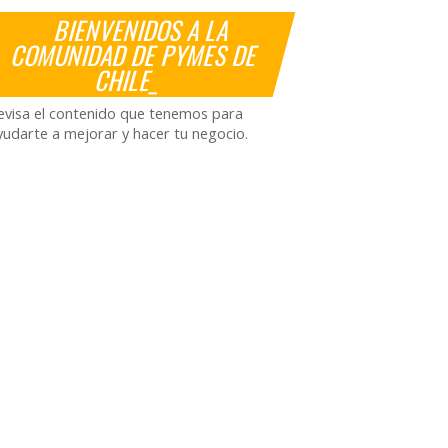
BIENVENIDOS A LA
COMUNIDAD DE PYMES DE
CHILE_
evisa el contenido que tenemos para
yudarte a mejorar y hacer tu negocio.