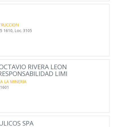
TRUCCION
 1610, Loc. 3105
OCTAVIO RIVERA LEON
RESPONSABILIDAD LIMI
A LA MINERIA
 1601
ULICOS SPA