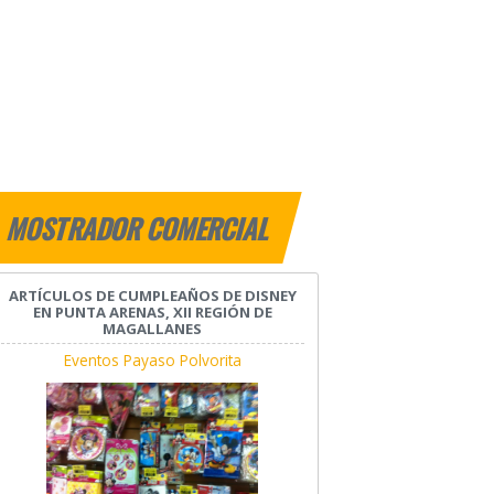
MOSTRADOR COMERCIAL
ARTÍCULOS DE CUMPLEAÑOS DE DISNEY
EN PUNTA ARENAS, XII REGIÓN DE
MAGALLANES
Eventos Payaso Polvorita