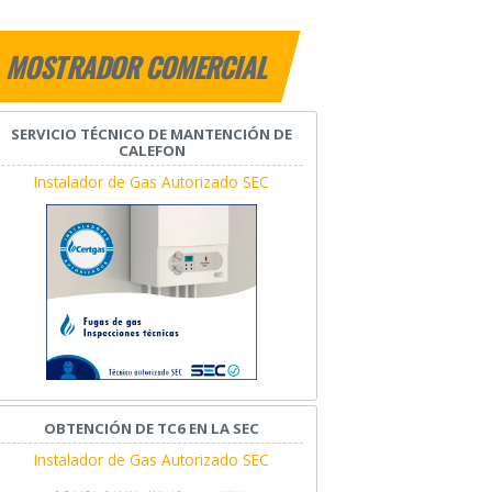
MOSTRADOR COMERCIAL
SERVICIO TÉCNICO DE MANTENCIÓN DE
CALEFON
Instalador de Gas Autorizado SEC
OBTENCIÓN DE TC6 EN LA SEC
Instalador de Gas Autorizado SEC