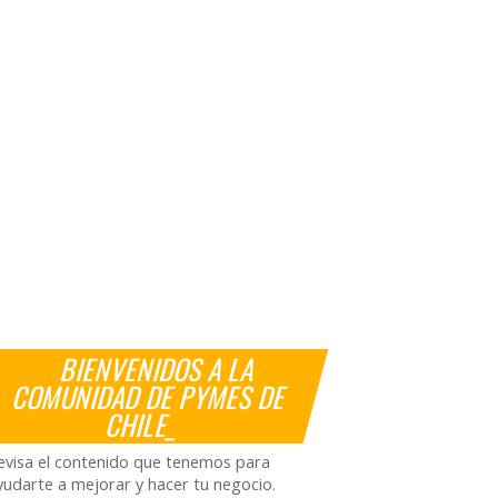
BIENVENIDOS A LA
COMUNIDAD DE PYMES DE
CHILE_
evisa el contenido que tenemos para
yudarte a mejorar y hacer tu negocio.