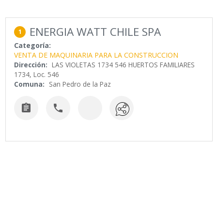
ENERGIA WATT CHILE SPA
1
Categoría:
VENTA DE MAQUINARIA PARA LA CONSTRUCCION
Dirección:
LAS VIOLETAS 1734 546 HUERTOS FAMILIARES
1734, Loc. 546
Comuna:
San Pedro de la Paz

