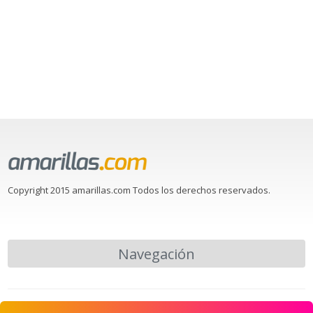
Copyright 2015 amarillas.com Todos los derechos reservados.
Navegación