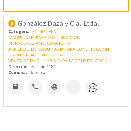
González Daza y Cía. Ltda.
2
Categoría:
ENTRETELA
MAQUINARIA PARA CONSTRUCCION
VIBRADORAS PARA CONCRETO
ARRIENDO DE MAQUINARIA PARA CONSTRUCCION
MAQUINARIA TEXTIL
HILOS
VENTA DE MAQUINARIA PARA LA CONSTRUCCION
Dirección:
Einstein 1181
Comuna:
Recoleta


