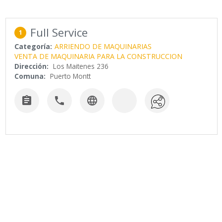
Full Service
1
Categoría:
ARRIENDO DE MAQUINARIAS
VENTA DE MAQUINARIA PARA LA CONSTRUCCION
Dirección:
Los Maitenes 236
Comuna:
Puerto Montt


