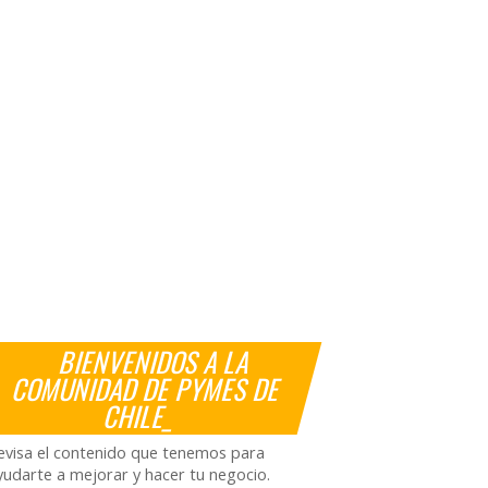
BIENVENIDOS A LA
COMUNIDAD DE PYMES DE
CHILE_
evisa el contenido que tenemos para
yudarte a mejorar y hacer tu negocio.