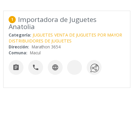
Importadora de Juguetes
1
Anatolia
Categoría:
JUGUETES
VENTA DE JUGUETES POR MAYOR
DISTRIBUIDORES DE JUGUETES
Dirección:
Marathon 3654
Comuna:
Macul


