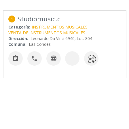
Studiomusic.cl
1
Categoría:
INSTRUMENTOS MUSICALES
VENTA DE INSTRUMENTOS MUSICALES
Dirección:
Leonardo Da Vinci 6940, Loc. 804
Comuna:
Las Condes


