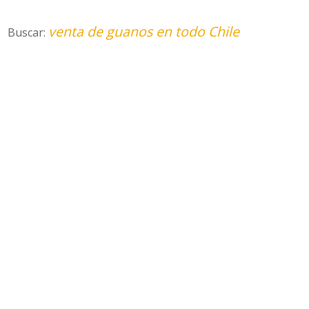
venta de guanos en todo Chile
Buscar: