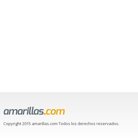
Copyright 2015 amarillas.com Todos los derechos reservados.