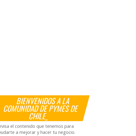
BIENVENIDOS A LA
COMUNIDAD DE PYMES DE
CHILE_
evisa el contenido que tenemos para
yudarte a mejorar y hacer tu negocio.