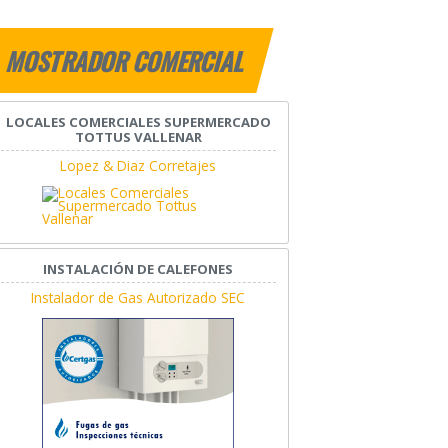
MOSTRADOR COMERCIAL
LOCALES COMERCIALES SUPERMERCADO
TOTTUS VALLENAR
Lopez & Diaz Corretajes
INSTALACIÓN DE CALEFONES
Instalador de Gas Autorizado SEC