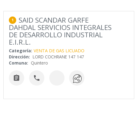
SAID SCANDAR GARFE
1
DAHDAL SERVICIOS INTEGRALES
DE DESARROLLO INDUSTRIAL
E.I.R.L.
Categoría:
VENTA DE GAS LICUADO
Dirección:
LORD COCHRANE 147 147
Comuna:
Quintero

