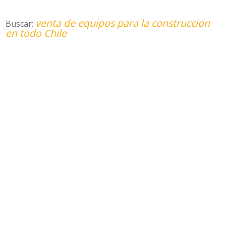
venta de equipos para la construccion
Buscar:
en todo Chile