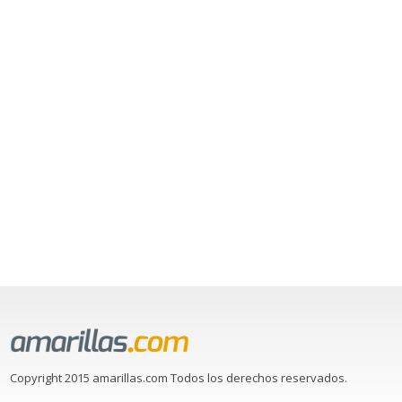
Copyright 2015 amarillas.com Todos los derechos reservados.